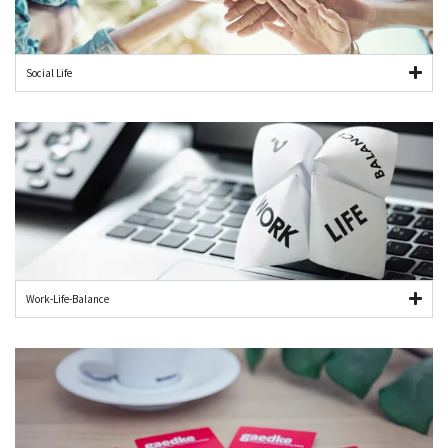
Social Life
Work-Life-Balance