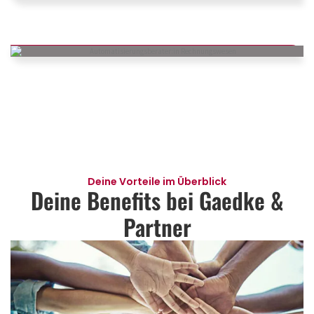
Deine Vorteile im Überblick
Deine Benefits bei Gaedke &
Partner