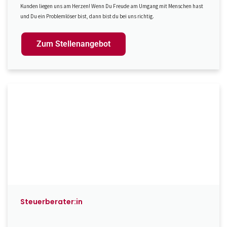
Kunden liegen uns am Herzen! Wenn Du Freude am Umgang mit Menschen hast
und Du ein Problemlöser bist, dann bist du bei uns richtig.
Zum Stellenangebot
Steuerberater:in