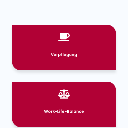
Verpflegung
Work-Life-Balance