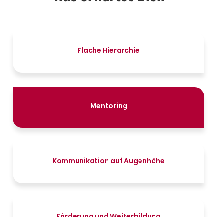
Flache Hierarchie
Mentoring
Kommunikation auf Augenhöhe
Förderung und Weiterbildung