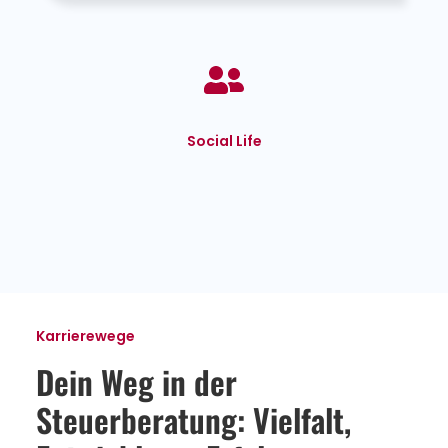
Social Life
Karrierewege
Dein Weg in der
Steuerberatung: Vielfalt,