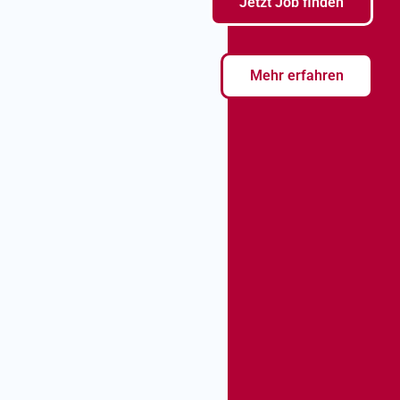
Jetzt Job finden
Mehr erfahren