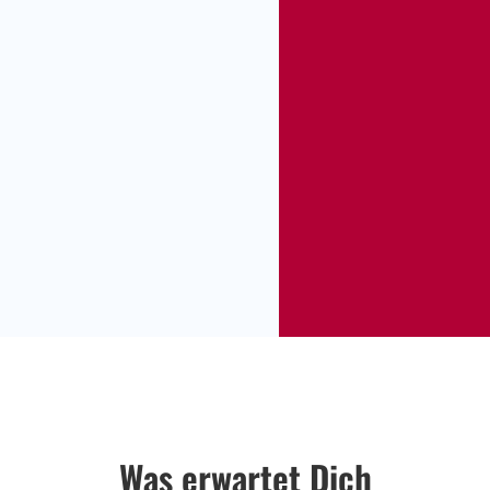
Was erwartet Dich