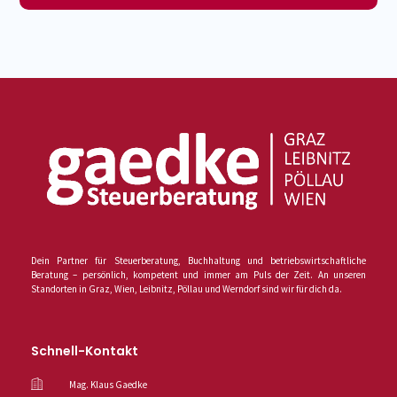
Dein Partner für Steuerberatung, Buchhaltung und betriebswirtschaftliche
Beratung – persönlich, kompetent und immer am Puls der Zeit. An unseren
Standorten in Graz, Wien, Leibnitz, Pöllau und Werndorf sind wir für dich da.
Schnell-Kontakt
Mag. Klaus Gaedke