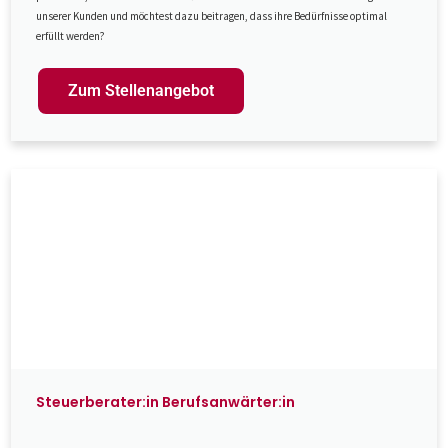
unserer Kunden und möchtest dazu beitragen, dass ihre Bedürfnisse optimal
erfüllt werden?
Zum Stellenangebot
Steuerberater:in Berufsanwärter:in