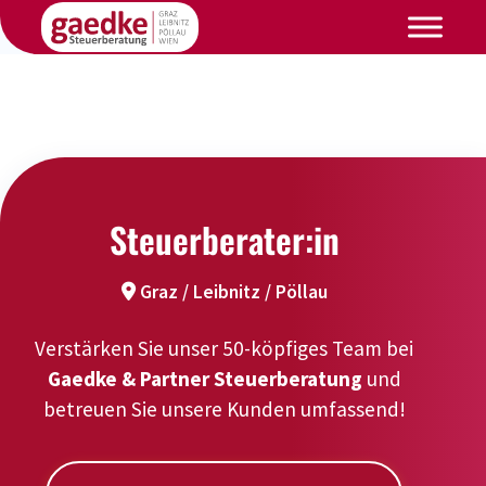
Steuerberater:in
Graz / Leibnitz / Pöllau
Verstärken Sie unser 50-köpfiges Team bei
Gaedke & Partner Steuerberatung
und
betreuen Sie unsere Kunden umfassend!