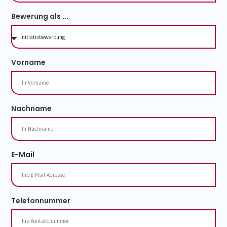
Bewerung als ...
Vorname
Nachname
E-Mail
Telefonnummer