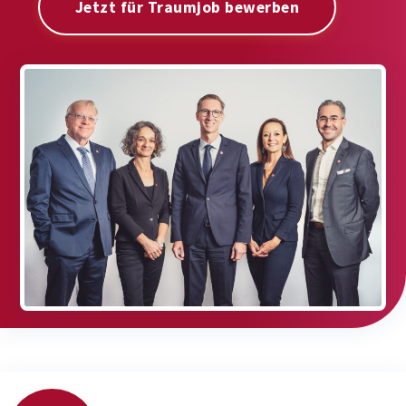
Jetzt für Traumjob bewerben