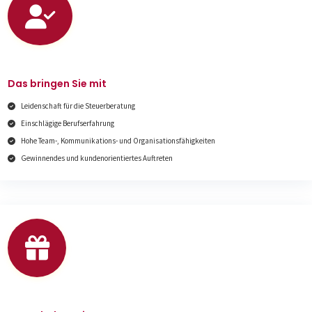
Das bringen Sie mit
Leidenschaft für die Steuerberatung
Einschlägige Berufserfahrung
Hohe Team-, Kommunikations- und Organisationsfähigkeiten
Gewinnendes und kundenorientiertes Auftreten