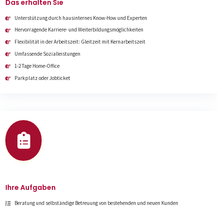
Das erhalten Sie
Unterstützung durch hausinternes Know-How und Experten
Hervorragende Karriere- und Weiterbildungsmöglichkeiten
Flexibilität in der Arbeitszeit: Gleitzeit mit Kernarbeitszeit
Umfassende Sozialleistungen
1-2 Tage Home-Office
Parkplatz oder Jobticket
Ihre Aufgaben
Beratung und selbständige Betreuung von bestehenden und neuen Kunden