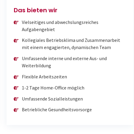
Das bieten wir
Vielseitiges und abwechslungsreiches
Aufgabengebiet
Kollegiales Betriebsklima und Zusammenarbeit
mit einem engagierten, dynamischen Team
Umfassende interne und externe Aus- und
Weiterbildung
Flexible Arbeitszeiten
1-2 Tage Home-Office möglich
Umfassende Sozialleistungen
Betriebliche Gesundheitsvorsorge