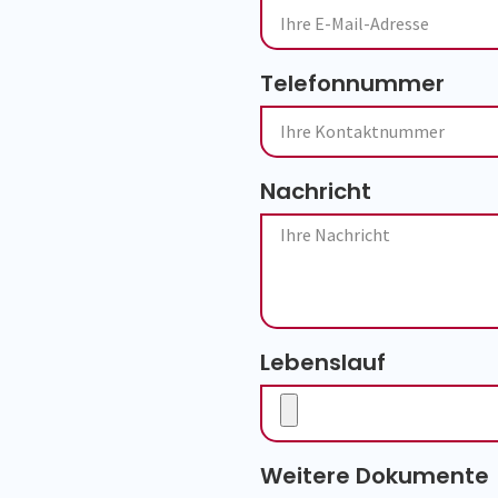
Telefonnummer
Nachricht
Lebenslauf
Weitere Dokumente