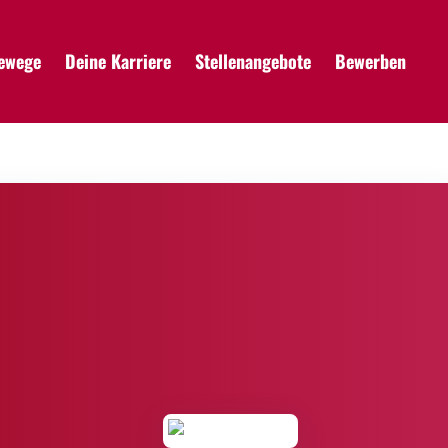
rewege
Deine Karriere
Stellenangebote
Bewerben