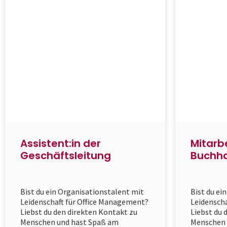
Assistent:in der
Mitarbe
Geschäftsleitung
Buchha
Bist du ein Organisationstalent mit
Bist du ei
Leidenschaft für Office Management?
Leidensch
Liebst du den direkten Kontakt zu
Liebst du 
Menschen und hast Spaß am
Menschen 