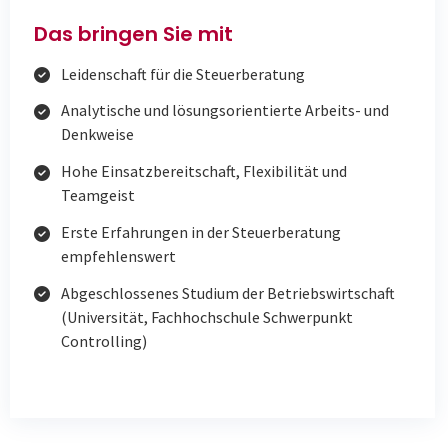
Das bringen Sie mit
Leidenschaft für die Steuerberatung
Analytische und lösungsorientierte Arbeits- und
Denkweise
Hohe Einsatzbereitschaft, Flexibilität und
Teamgeist
Erste Erfahrungen in der Steuerberatung
empfehlenswert
Abgeschlossenes Studium der Betriebswirtschaft
(Universität, Fachhochschule Schwerpunkt
Controlling)