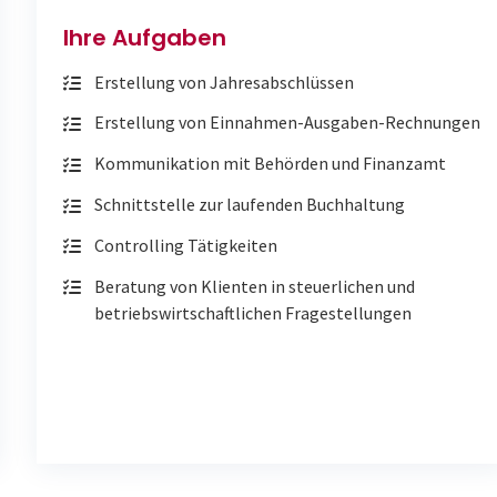
Ihre Aufgaben
Erstellung von Jahresabschlüssen
Erstellung von Einnahmen-Ausgaben-Rechnungen
Kommunikation mit Behörden und Finanzamt
Schnittstelle zur laufenden Buchhaltung
Controlling Tätigkeiten
Beratung von Klienten in steuerlichen und
betriebswirtschaftlichen Fragestellungen