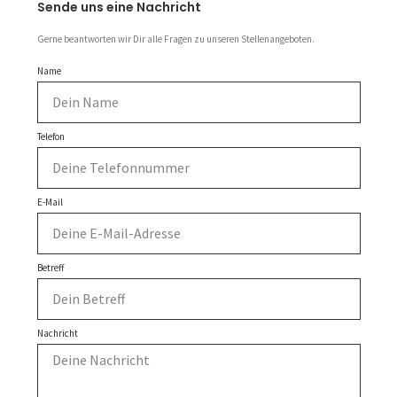
Sende uns eine Nachricht
Gerne beantworten wir Dir alle Fragen zu unseren Stellenangeboten.
Name
Telefon
E-Mail
Betreff
Nachricht