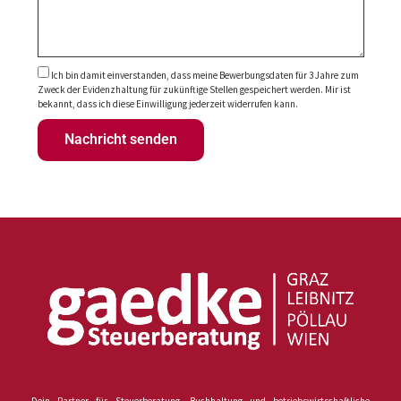
Ich bin damit einverstanden, dass meine Bewerbungsdaten für 3 Jahre zum
Zweck der Evidenzhaltung für zukünftige Stellen gespeichert werden. Mir ist
bekannt, dass ich diese Einwilligung jederzeit widerrufen kann.
Nachricht senden